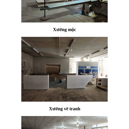
Xưởng mộc
Xưởng vẽ tranh