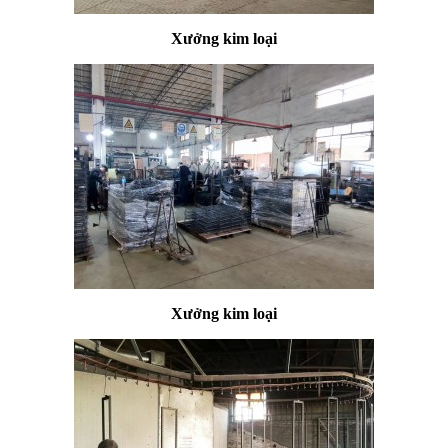
Xưởng kim loại
Xưởng kim loại