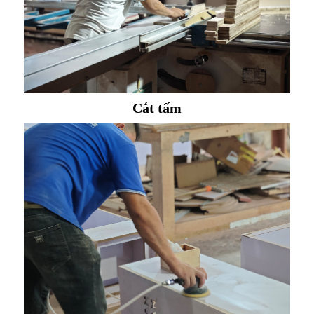
Cắt tấm