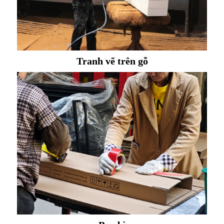
Tranh vẽ trên gỗ