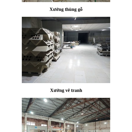
Xưởng thùng gỗ
Xưởng vẽ tranh