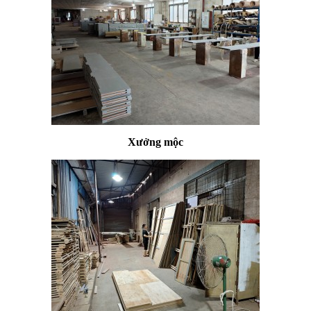
Xưởng mộc