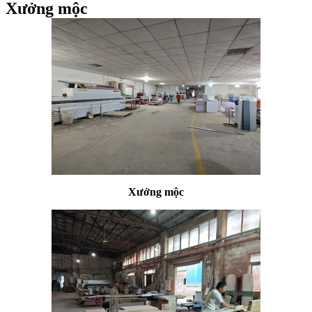
Xưởng mộc
Xưởng mộc