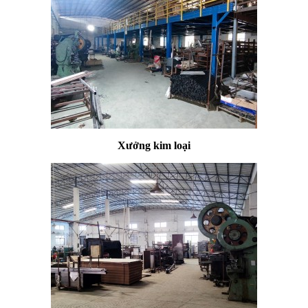
Xưởng kim loại