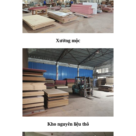
Xưởng mộc
Kho nguyên liệu thô