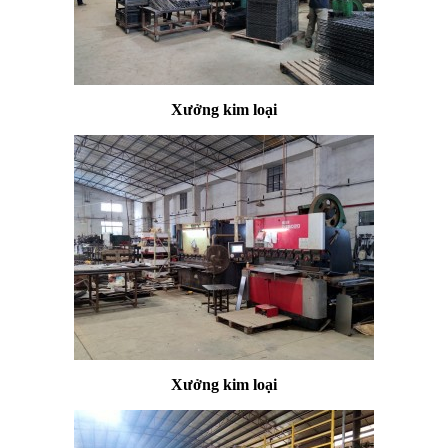
Xưởng kim loại
Xưởng kim loại