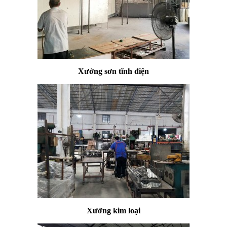
Xưởng sơn tĩnh điện
Xưởng kim loại