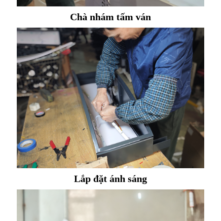
Chà nhám tấm ván
Lắp đặt ánh sáng