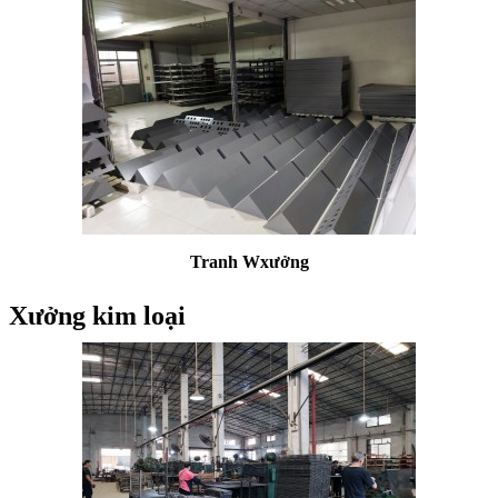
Tranh W
xưởng
Xưởng kim loại